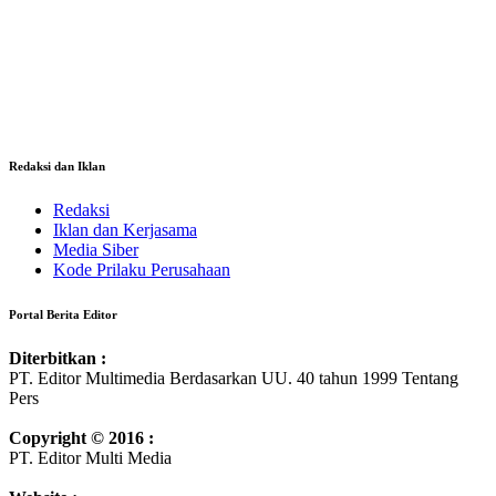
Redaksi dan Iklan
Redaksi
Iklan dan Kerjasama
Media Siber
Kode Prilaku Perusahaan
Portal Berita Editor
Diterbitkan :
PT. Editor Multimedia Berdasarkan UU. 40 tahun 1999 Tentang
Pers
Copyright © 2016 :
PT. Editor Multi Media