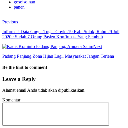
gosoisoinan
panen
Previous
Informasi Data Gugus Tugas Covid-19 Kab. Solok, Rabu 29 Juli
2020 : Sudah 7 Orang Pasien Konfirmasi Yang Sembuh
Next
Padang Panjang Zona Hijau Lagi, Masyarakat Jangan Terlena
Be the first to comment
Leave a Reply
Alamat email Anda tidak akan dipublikasikan.
Komentar