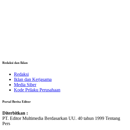
Redaksi dan Iklan
Redaksi
Iklan dan Kerjasama
Media Siber
Kode Prilaku Perusahaan
Portal Berita Editor
Diterbitkan :
PT. Editor Multimedia Berdasarkan UU. 40 tahun 1999 Tentang
Pers