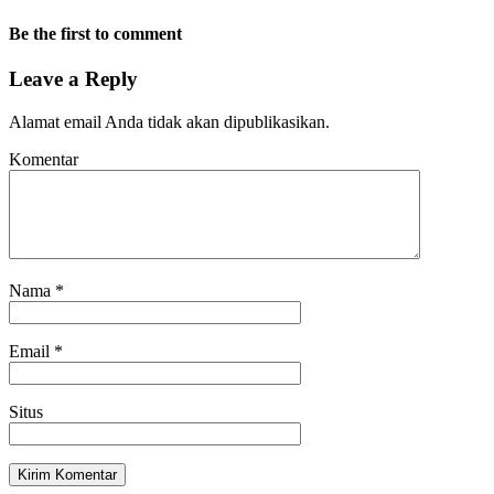
Be the first to comment
Leave a Reply
Alamat email Anda tidak akan dipublikasikan.
Komentar
Nama
*
Email
*
Situs