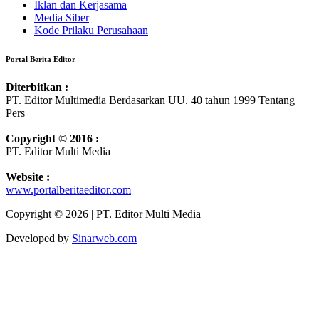
Iklan dan Kerjasama
Media Siber
Kode Prilaku Perusahaan
Portal Berita Editor
Diterbitkan :
PT. Editor Multimedia Berdasarkan UU. 40 tahun 1999 Tentang
Pers
Copyright © 2016 :
PT. Editor Multi Media
Website :
www.portalberitaeditor.com
Copyright © 2026 | PT. Editor Multi Media
Developed by
Sinarweb.com