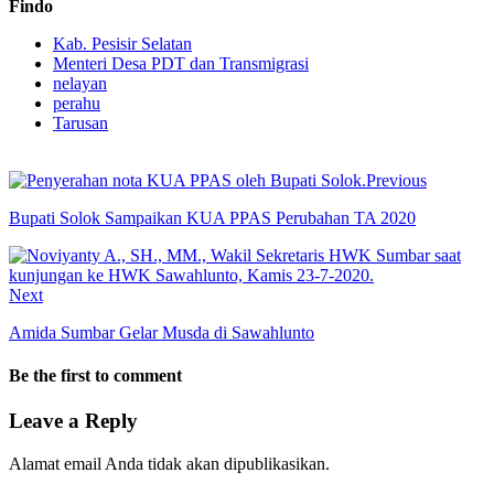
Findo
Kab. Pesisir Selatan
Menteri Desa PDT dan Transmigrasi
nelayan
perahu
Tarusan
Previous
Bupati Solok Sampaikan KUA PPAS Perubahan TA 2020
Next
Amida Sumbar Gelar Musda di Sawahlunto
Be the first to comment
Leave a Reply
Alamat email Anda tidak akan dipublikasikan.