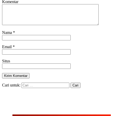
Komentar
Nama
*
Email
*
Situs
Cari untuk: