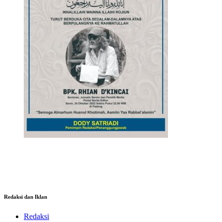
Redaksi dan Iklan
Redaksi