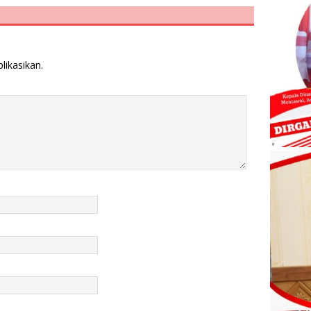
likasikan.