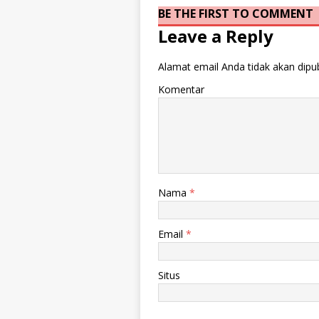
BE THE FIRST TO COMMENT
Leave a Reply
Alamat email Anda tidak akan dipub
Komentar
Nama
*
Email
*
Situs