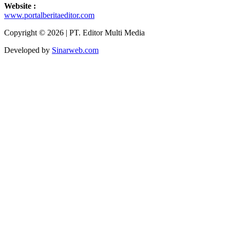
Website :
www.portalberitaeditor.com
Copyright © 2026 | PT. Editor Multi Media
Developed by
Sinarweb.com