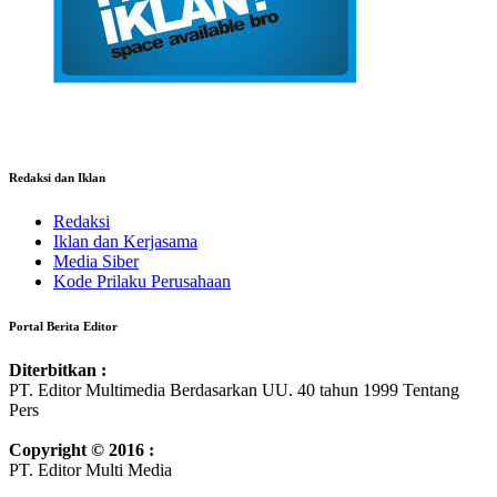
Redaksi dan Iklan
Redaksi
Iklan dan Kerjasama
Media Siber
Kode Prilaku Perusahaan
Portal Berita Editor
Diterbitkan :
PT. Editor Multimedia Berdasarkan UU. 40 tahun 1999 Tentang
Pers
Copyright © 2016 :
PT. Editor Multi Media