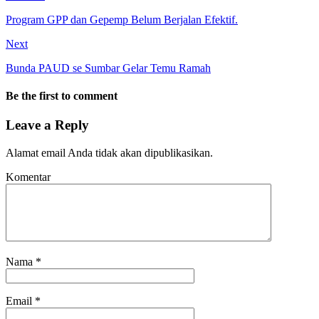
Program GPP dan Gepemp Belum Berjalan Efektif.
Next
Bunda PAUD se Sumbar Gelar Temu Ramah
Be the first to comment
Leave a Reply
Alamat email Anda tidak akan dipublikasikan.
Komentar
Nama
*
Email
*