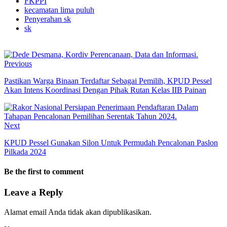
FKPPI
kecamatan lima puluh
Penyerahan sk
sk
Previous
Pastikan Warga Binaan Terdaftar Sebagai Pemilih, KPUD Pessel
Akan Intens Koordinasi Dengan Pihak Rutan Kelas IIB Painan
Next
KPUD Pessel Gunakan Silon Untuk Permudah Pencalonan Paslon
Pilkada 2024
Be the first to comment
Leave a Reply
Alamat email Anda tidak akan dipublikasikan.