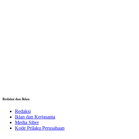
Redaksi dan Iklan
Redaksi
Iklan dan Kerjasama
Media Siber
Kode Prilaku Perusahaan