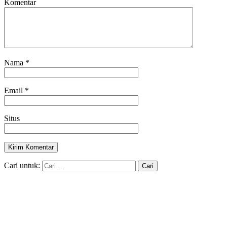
Komentar
Nama
*
Email
*
Situs
Cari untuk: