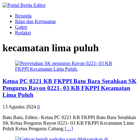
Beranda
Iklan dan Kerjasama
Galeri
Redaksi
kecamatan lima puluh
Ketua PC 0221 KB FKPPI Batu Bara Serahkan SK
Pengurus Rayon 0221- 03 KB FKPPI Kecamatan
Lima Puluh
13 Agustus 2024
0
Batu Bara, Editor.- Ketua PC 0221 KB FKPPI Batu Bara Serahkan
SK Ketua Pengurus Rayon 0221- 03 KB FKPPI Kecamatan Lima
Puluh Ketua Pengurus Cabang
[…]