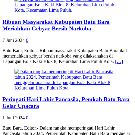
Ribuan Masyarakat Kabupaten Batu Bara
Meriahkan Gebyar Bersih Narkoba
7 Juni 2024
0
Batu Bara, Editor.- Ribuan masyarakat Kabupaten Batu Bara ikut
memeriahkan gebyar bersih narkoba yang dilaksanakan di
Lapangan Bola Kaki Blok 8, Kelurahan Lima Puluh Kota,
[…]
Peringati Hari Lahir Pancasila, Pemkab Batu Bara
Gelar Upacara
1 Juni 2024
0
Batu Bara, Editor.- Dalam rangka memperingati Hari Lahir
Pancasila tahun 2024, Pemerintah Kabupaten Batu Bara menggelar