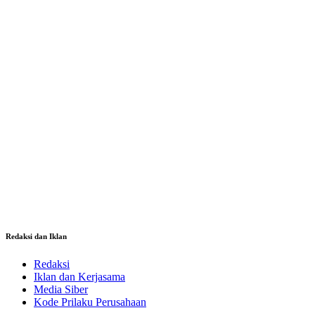
Redaksi dan Iklan
Redaksi
Iklan dan Kerjasama
Media Siber
Kode Prilaku Perusahaan