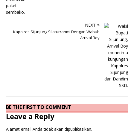
NEXT
Kapolres Sijunjung Silaturrahmi Dengan Wabub
Arrival Boy
BE THE FIRST TO COMMENT
Leave a Reply
Alamat email Anda tidak akan dipublikasikan.