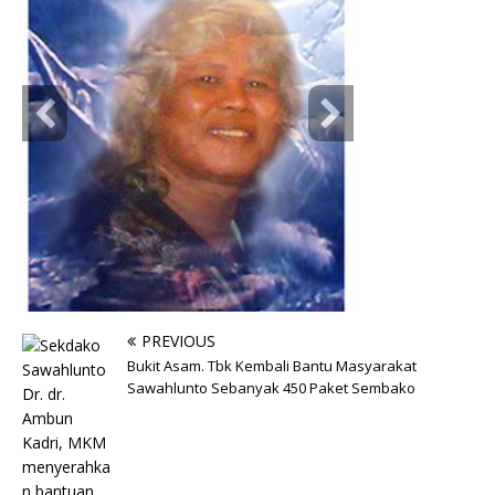
PREVIOUS
Bukit Asam. Tbk Kembali Bantu Masyarakat
Sawahlunto Sebanyak 450 Paket Sembako