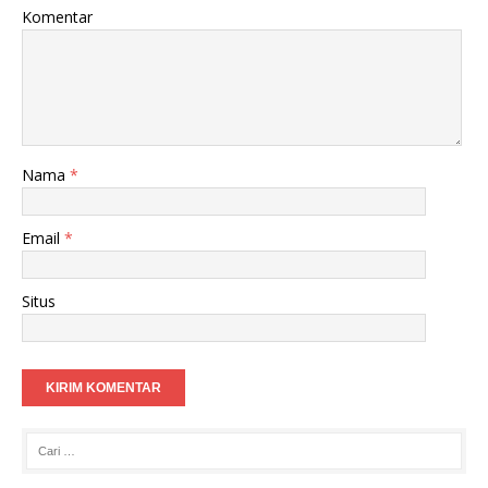
Komentar
Nama
*
Email
*
Situs