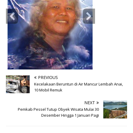
PREVIOUS
Kecelakaan Beruntun di Air Mancur Lembah Anai,
10 Mobil Remuk
NEXT
Pemkab Pessel Tutup Obyek Wisata Mulai 30
Desember Hingga 1 Januari Pagi