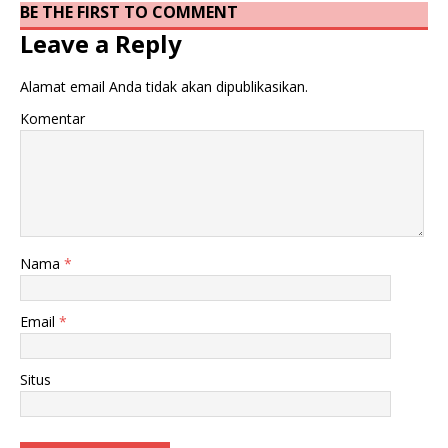
BE THE FIRST TO COMMENT
Leave a Reply
Alamat email Anda tidak akan dipublikasikan.
Komentar
Nama
*
Email
*
Situs