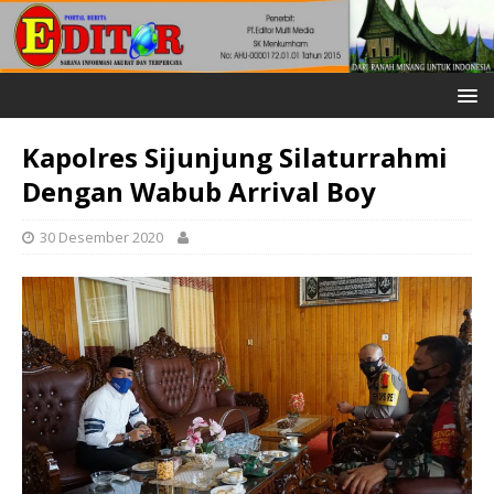
Kapolres Sijunjung Silaturrahmi
Dengan Wabub Arrival Boy
30 Desember 2020