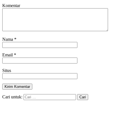
Komentar
Nama
*
Email
*
Situs
Cari untuk: