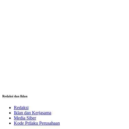
Redaksi dan Iklan
Redaksi
Iklan dan Kerjasama
Media Siber
Kode Prilaku Perusahaan