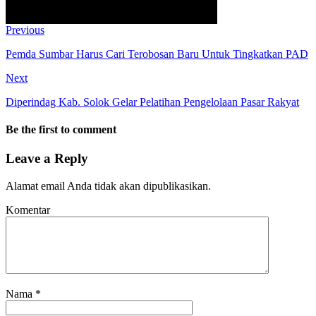
Previous
Pemda Sumbar Harus Cari Terobosan Baru Untuk Tingkatkan PAD
Next
Diperindag Kab. Solok Gelar Pelatihan Pengelolaan Pasar Rakyat
Be the first to comment
Leave a Reply
Alamat email Anda tidak akan dipublikasikan.
Komentar
Nama
*