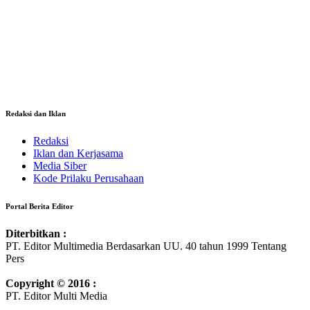
Redaksi dan Iklan
Redaksi
Iklan dan Kerjasama
Media Siber
Kode Prilaku Perusahaan
Portal Berita Editor
Diterbitkan :
PT. Editor Multimedia Berdasarkan UU. 40 tahun 1999 Tentang
Pers
Copyright © 2016 :
PT. Editor Multi Media