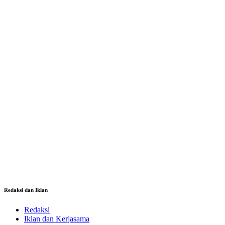
Redaksi dan Iklan
Redaksi
Iklan dan Kerjasama