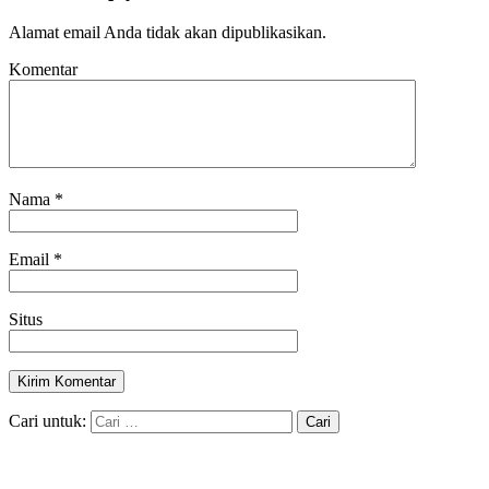
Alamat email Anda tidak akan dipublikasikan.
Komentar
Nama
*
Email
*
Situs
Cari untuk: