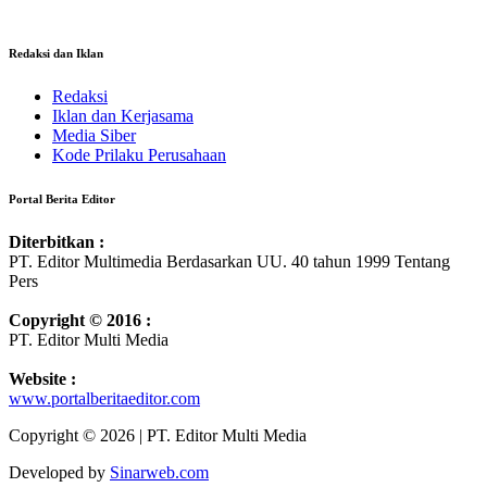
Redaksi dan Iklan
Redaksi
Iklan dan Kerjasama
Media Siber
Kode Prilaku Perusahaan
Portal Berita Editor
Diterbitkan :
PT. Editor Multimedia Berdasarkan UU. 40 tahun 1999 Tentang
Pers
Copyright © 2016 :
PT. Editor Multi Media
Website :
www.portalberitaeditor.com
Copyright © 2026 | PT. Editor Multi Media
Developed by
Sinarweb.com