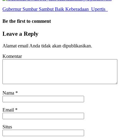
Gubernur Sumbar Sambut Baik Keberadaan Upertis
Be the first to comment
Leave a Reply
Alamat email Anda tidak akan dipublikasikan.
Komentar
Nama
*
Email
*
Situs