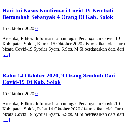
Hari Ini Kasus Konfirmasi Covid-19 Kembali
Bertambah Sebanyak 4 Orang Di Kab. Solok
15 Oktober 2020
0
Arosuka, Editor.- Informasi satuan tugas Penanganan Covid-19
Kabupaten Solok, Kamis 15 Oktober 2020 disampaikan oleh Juru
bicara Covid-19 Syofiar Syam, S.Sos, M.Si berdasarkan data dari
[…]
Rabu 14 Oktober 2020, 9 Orang Sembuh Dari
Covid-19 Di Kab. Solok
15 Oktober 2020
0
Arosuka, Editor.- Informasi satuan tugas Penanganan Covid-19
Kabupaten Solok, Rabu 14 Oktober 2020 disampaikan oleh Juru
bicara Covid-19 Syofiar Syam, S.Sos, M.Si berdasarkan data dari
[…]