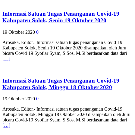
Informasi Satuan Tugas Penanganan Covid-19
Kabupaten Solok, Senin 19 Oktober 2020
19 Oktober 2020
0
Arosuka, Editor.- Informasi satuan tugas penanganan Covid-19
Kabupaten Solok, Senin 19 Oktober 2020 disampaikan oleh Juru
bicara Covid-19 Syofiar Syam, S.Sos, M.Si berdasarkan data dari
[…]
Informasi Satuan Tugas Penanganan Covid-19
Kabupaten Solok, Minggu 18 Oktober 2020
19 Oktober 2020
0
Arosuka, Editor.- Informasi satuan tugas penanganan Covid-19
Kabupaten Solok, Minggu 18 Oktober 2020 disampaikan oleh Juru
bicara Covid-19 Syofiar Syam, S.Sos, M.Si berdasarkan data dari
[…]