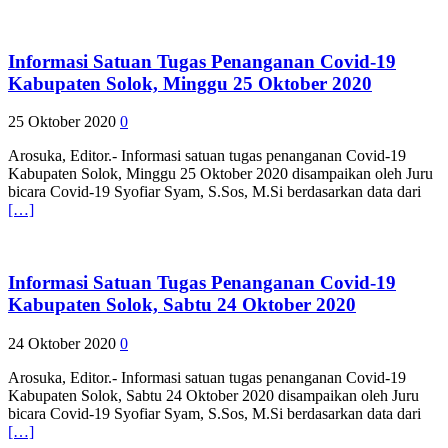
Informasi Satuan Tugas Penanganan Covid-19
Kabupaten Solok, Minggu 25 Oktober 2020
25 Oktober 2020
0
Arosuka, Editor.- Informasi satuan tugas penanganan Covid-19
Kabupaten Solok, Minggu 25 Oktober 2020 disampaikan oleh Juru
bicara Covid-19 Syofiar Syam, S.Sos, M.Si berdasarkan data dari
[…]
Informasi Satuan Tugas Penanganan Covid-19
Kabupaten Solok, Sabtu 24 Oktober 2020
24 Oktober 2020
0
Arosuka, Editor.- Informasi satuan tugas penanganan Covid-19
Kabupaten Solok, Sabtu 24 Oktober 2020 disampaikan oleh Juru
bicara Covid-19 Syofiar Syam, S.Sos, M.Si berdasarkan data dari
[…]