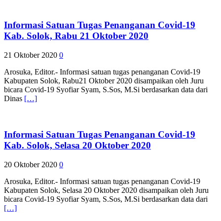
Informasi Satuan Tugas Penanganan Covid-19
Kab. Solok, Rabu 21 Oktober 2020
21 Oktober 2020
0
Arosuka, Editor.- Informasi satuan tugas penanganan Covid-19
Kabupaten Solok, Rabu21 Oktober 2020 disampaikan oleh Juru
bicara Covid-19 Syofiar Syam, S.Sos, M.Si berdasarkan data dari
Dinas
[…]
Informasi Satuan Tugas Penanganan Covid-19
Kab. Solok, Selasa 20 Oktober 2020
20 Oktober 2020
0
Arosuka, Editor.- Informasi satuan tugas penanganan Covid-19
Kabupaten Solok, Selasa 20 Oktober 2020 disampaikan oleh Juru
bicara Covid-19 Syofiar Syam, S.Sos, M.Si berdasarkan data dari
[…]