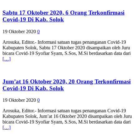
Sabtu 17 Oktober 2020, 6 Orang Terkonfirmasi
Covid-19 Di Kab. Solok
19 Oktober 2020
0
Arosuka, Editor.- Informasi satuan tugas penanganan Covid-19
Kabupaten Solok, Sabtu 17 Oktober 2020 disampaikan oleh Juru
bicara Covid-19 Syofiar Syam, S.Sos, M.Si berdasarkan data dari
[…]
Jum’at 16 Oktober 2020, 20 Orang Terkonfirmasi
Covid-19 Di Kab. Solok
19 Oktober 2020
0
Arosuka, Editor.- Informasi satuan tugas penanganan Covid-19
Kabupaten Solok, Jum’at 16 Oktober 2020 disampaikan oleh Juru
bicara Covid-19 Syofiar Syam, S.Sos, M.Si berdasarkan data dari
[…]