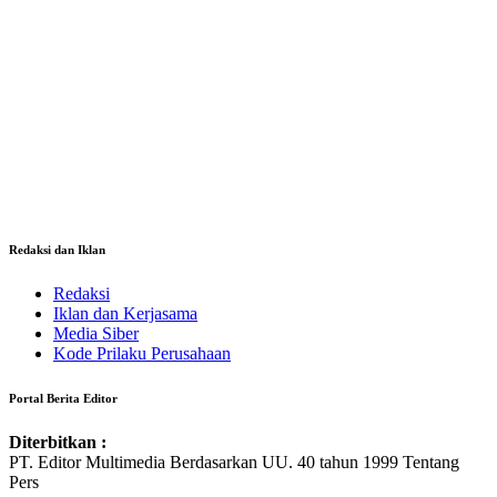
Redaksi dan Iklan
Redaksi
Iklan dan Kerjasama
Media Siber
Kode Prilaku Perusahaan
Portal Berita Editor
Diterbitkan :
PT. Editor Multimedia Berdasarkan UU. 40 tahun 1999 Tentang
Pers