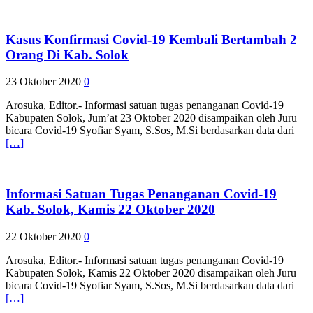
Kasus Konfirmasi Covid-19 Kembali Bertambah 2
Orang Di Kab. Solok
23 Oktober 2020
0
Arosuka, Editor.- Informasi satuan tugas penanganan Covid-19
Kabupaten Solok, Jum’at 23 Oktober 2020 disampaikan oleh Juru
bicara Covid-19 Syofiar Syam, S.Sos, M.Si berdasarkan data dari
[…]
Informasi Satuan Tugas Penanganan Covid-19
Kab. Solok, Kamis 22 Oktober 2020
22 Oktober 2020
0
Arosuka, Editor.- Informasi satuan tugas penanganan Covid-19
Kabupaten Solok, Kamis 22 Oktober 2020 disampaikan oleh Juru
bicara Covid-19 Syofiar Syam, S.Sos, M.Si berdasarkan data dari
[…]