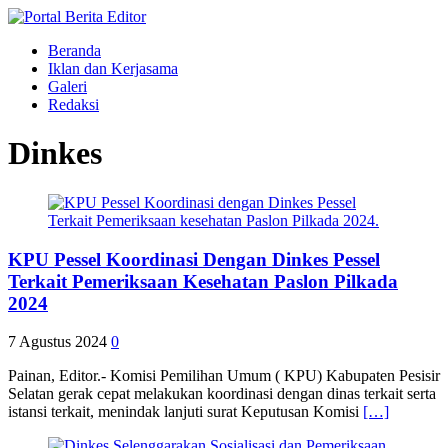
Beranda
Iklan dan Kerjasama
Galeri
Redaksi
Dinkes
KPU Pessel Koordinasi Dengan Dinkes Pessel
Terkait Pemeriksaan Kesehatan Paslon Pilkada
2024
7 Agustus 2024
0
Painan, Editor.- Komisi Pemilihan Umum ( KPU) Kabupaten Pesisir
Selatan gerak cepat melakukan koordinasi dengan dinas terkait serta
istansi terkait, menindak lanjuti surat Keputusan Komisi
[…]