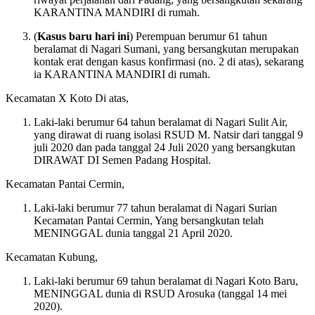
KARANTINA MANDIRI di rumah.
(
Kasus baru hari ini
) Perempuan berumur 61 tahun
beralamat di Nagari Sumani, yang bersangkutan merupakan
kontak erat dengan kasus konfirmasi (no. 2 di atas), sekarang
ia KARANTINA MANDIRI di rumah.
Kecamatan X Koto Di atas,
Laki-laki berumur 64 tahun beralamat di Nagari Sulit Air,
yang dirawat di ruang isolasi RSUD M. Natsir dari tanggal 9
juli 2020 dan pada tanggal 24 Juli 2020 yang bersangkutan
DIRAWAT DI Semen Padang Hospital.
Kecamatan Pantai Cermin,
Laki-laki berumur 77 tahun beralamat di Nagari Surian
Kecamatan Pantai Cermin, Yang bersangkutan telah
MENINGGAL dunia tanggal 21 April 2020.
Kecamatan Kubung,
Laki-laki berumur 69 tahun beralamat di Nagari Koto Baru,
MENINGGAL dunia di RSUD Arosuka (tanggal 14 mei
2020).