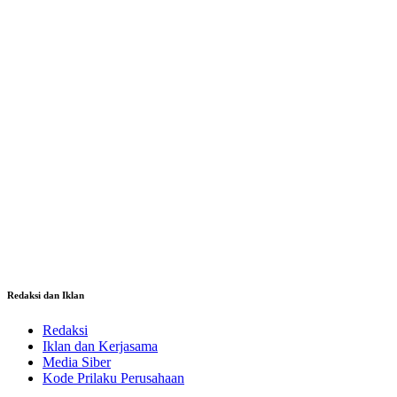
Redaksi dan Iklan
Redaksi
Iklan dan Kerjasama
Media Siber
Kode Prilaku Perusahaan