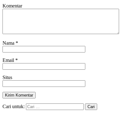
Komentar
Nama
*
Email
*
Situs
Cari untuk: