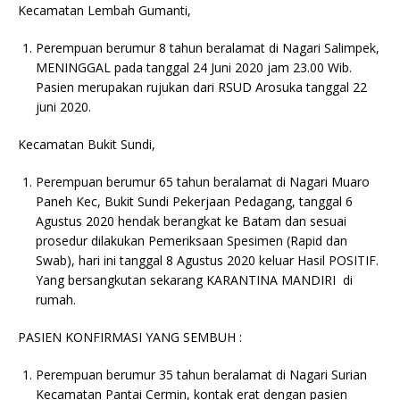
Kecamatan Lembah Gumanti,
Perempuan berumur 8 tahun beralamat di Nagari Salimpek,
MENINGGAL pada tanggal 24 Juni 2020 jam 23.00 Wib.
Pasien merupakan rujukan dari RSUD Arosuka tanggal 22
juni 2020.
Kecamatan Bukit Sundi,
Perempuan berumur 65 tahun beralamat di Nagari Muaro
Paneh Kec, Bukit Sundi Pekerjaan Pedagang, tanggal 6
Agustus 2020 hendak berangkat ke Batam dan sesuai
prosedur dilakukan Pemeriksaan Spesimen (Rapid dan
Swab), hari ini tanggal 8 Agustus 2020 keluar Hasil POSITIF.
Yang bersangkutan sekarang KARANTINA MANDIRI di
rumah.
PASIEN KONFIRMASI YANG SEMBUH :
Perempuan berumur 35 tahun beralamat di Nagari Surian
Kecamatan Pantai Cermin, kontak erat dengan pasien