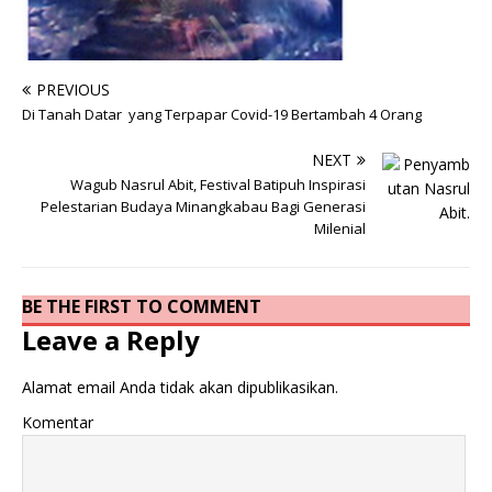
PREVIOUS
Di Tanah Datar yang Terpapar Covid-19 Bertambah 4 Orang
NEXT
Wagub Nasrul Abit, Festival Batipuh Inspirasi
Pelestarian Budaya Minangkabau Bagi Generasi
Milenial
BE THE FIRST TO COMMENT
Leave a Reply
Alamat email Anda tidak akan dipublikasikan.
Komentar