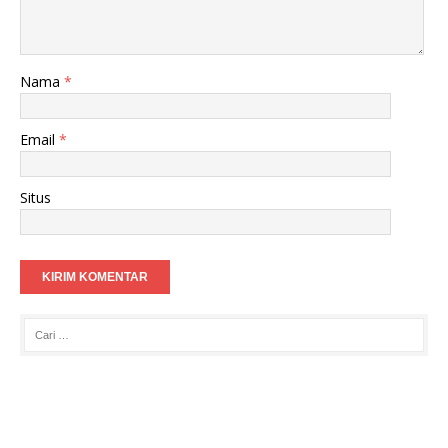
Nama
*
Email
*
Situs