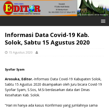
Informasi Data Covid-19 Kab.
Solok, Sabtu 15 Agustus 2020
15 Agustus 2020
Syofiar Syam
Arosuka, Editor.
-Informasi Data Covid-19 Kabupaten Solok,
Sabtu 15 Agustus 2020 disampaikan oleh Juru bicara Covid-19
Syofiar Syam, S.Sos, M.Si berdasarkan data dari Dinas
Kesehatan Kab. Solok.
“Hari ini hanya ada kasus Konfirmasi yang jumlahnya sama