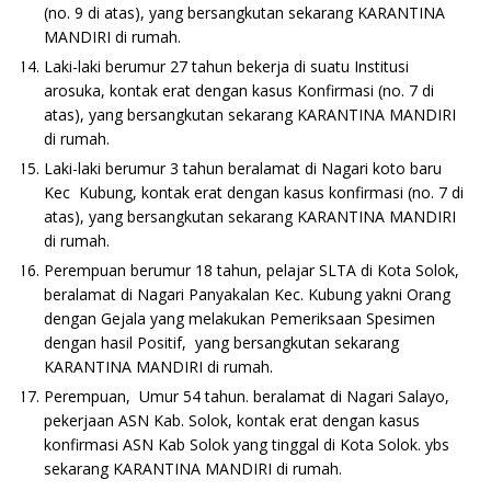
(no. 9 di atas), yang bersangkutan sekarang KARANTINA
MANDIRI di rumah.
Laki-laki berumur 27 tahun bekerja di suatu Institusi
arosuka, kontak erat dengan kasus Konfirmasi (no. 7 di
atas), yang bersangkutan sekarang KARANTINA MANDIRI
di rumah.
Laki-laki berumur 3 tahun beralamat di Nagari koto baru
Kec Kubung, kontak erat dengan kasus konfirmasi (no. 7 di
atas), yang bersangkutan sekarang KARANTINA MANDIRI
di rumah.
Perempuan berumur 18 tahun, pelajar SLTA di Kota Solok,
beralamat di Nagari Panyakalan Kec. Kubung yakni Orang
dengan Gejala yang melakukan Pemeriksaan Spesimen
dengan hasil Positif, yang bersangkutan sekarang
KARANTINA MANDIRI di rumah.
Perempuan, Umur 54 tahun. beralamat di Nagari Salayo,
pekerjaan ASN Kab. Solok, kontak erat dengan kasus
konfirmasi ASN Kab Solok yang tinggal di Kota Solok. ybs
sekarang KARANTINA MANDIRI di rumah.