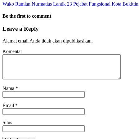
Wako Ramlan Nurmatias Lantik 23 Pejabat Fungsional Kota Bukittin
Be the first to comment
Leave a Reply
Alamat email Anda tidak akan dipublikasikan.
Komentar
Nama
*
Email
*
Situs