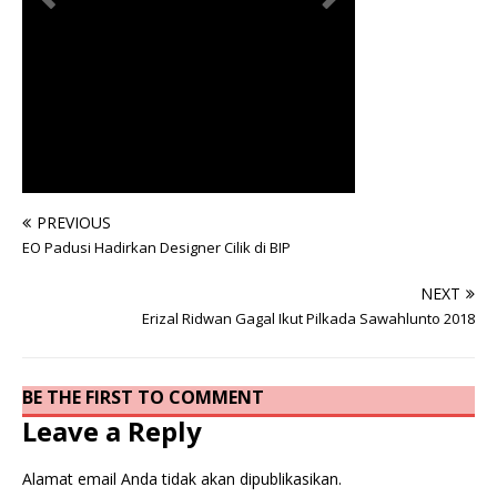
PREVIOUS
EO Padusi Hadirkan Designer Cilik di BIP
NEXT
Erizal Ridwan Gagal Ikut Pilkada Sawahlunto 2018
BE THE FIRST TO COMMENT
Leave a Reply
Alamat email Anda tidak akan dipublikasikan.