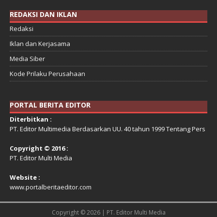
REDAKSI DAN IKLAN
Redaksi
Iklan dan Kerjasama
Media Siber
Kode Prilaku Perusahaan
PORTAL BERITA EDITOR
Diterbitkan :
PT. Editor Multimedia Berdasarkan UU. 40 tahun 1999 Tentang Pers
Copyright © 2016 :
PT. Editor Multi Media
Website :
www.portalberitaeditor.com
Copyright © 2026 | PT. Editor Multi Media