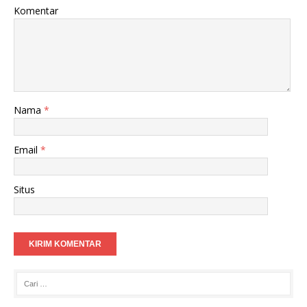
Komentar
Nama
*
Email
*
Situs