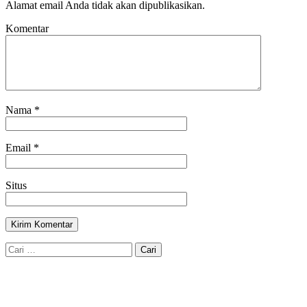
Alamat email Anda tidak akan dipublikasikan.
Komentar
Nama
*
Email
*
Situs
Cari
untuk: