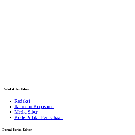
Redaksi dan Iklan
Redaksi
Iklan dan Kerjasama
Media Siber
Kode Prilaku Perusahaan
Portal Berita Editor