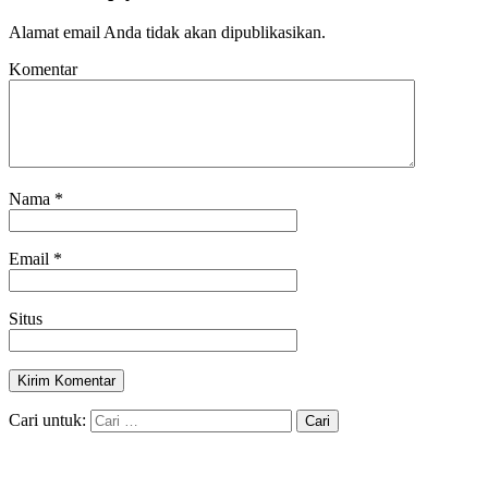
Alamat email Anda tidak akan dipublikasikan.
Komentar
Nama
*
Email
*
Situs
Cari untuk: