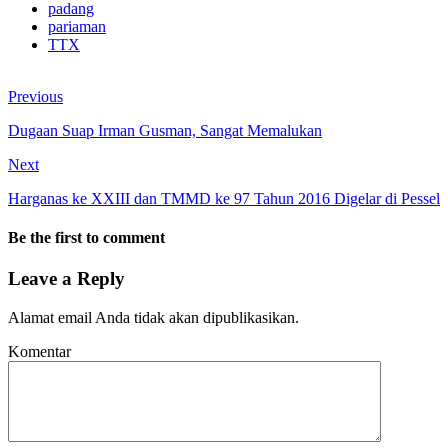
padang
pariaman
TTX
Previous
Dugaan Suap Irman Gusman, Sangat Memalukan
Next
Harganas ke XXIII dan TMMD ke 97 Tahun 2016 Digelar di Pessel
Be the first to comment
Leave a Reply
Alamat email Anda tidak akan dipublikasikan.
Komentar