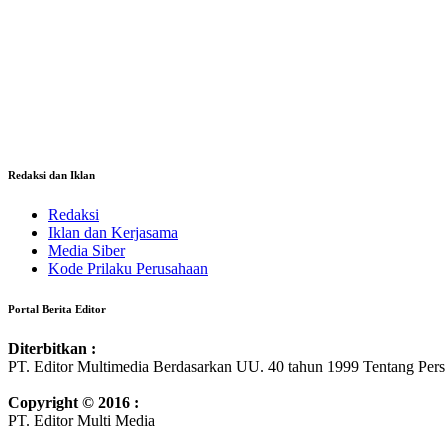
Redaksi dan Iklan
Redaksi
Iklan dan Kerjasama
Media Siber
Kode Prilaku Perusahaan
Portal Berita Editor
Diterbitkan :
PT. Editor Multimedia Berdasarkan UU. 40 tahun 1999 Tentang Pers
Copyright © 2016 :
PT. Editor Multi Media