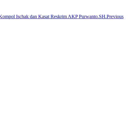
Previous