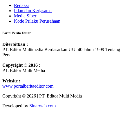
Redaksi
Iklan dan Kerjasama
Media Siber
Kode Prilaku Perusahaan
Portal Berita Editor
Diterbitkan :
PT. Editor Multimedia Berdasarkan UU. 40 tahun 1999 Tentang
Pers
Copyright © 2016 :
PT. Editor Multi Media
Website :
www.portalberitaeditor.com
Copyright © 2026 | PT. Editor Multi Media
Developed by
Sinarweb.com