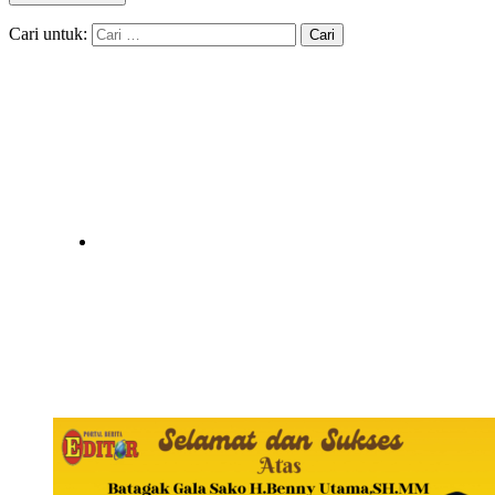
Cari untuk: