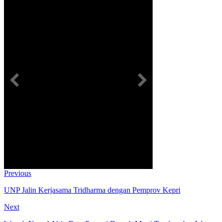
Previous
UNP Jalin Kerjasama Tridharma dengan Pemprov Kepri
Next