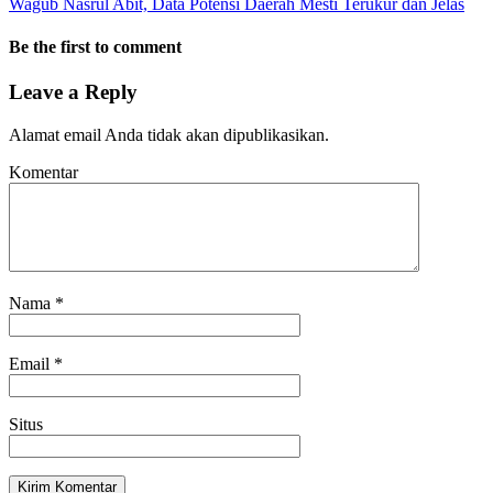
Wagub Nasrul Abit, Data Potensi Daerah Mesti Terukur dan Jelas
Be the first to comment
Leave a Reply
Alamat email Anda tidak akan dipublikasikan.
Komentar
Nama
*
Email
*
Situs