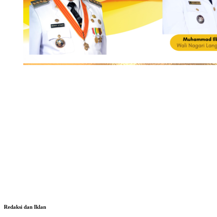
Redaksi dan Iklan