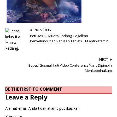
PREVIOUS
Petugas LP Muaro Padang Gagalkan
Penyelundupan Ratusan Tablet CTM Antihistamin
NEXT
Bupati Gusmal Ikuti Video Conference Yang Dipimpin
Menkopolhukam
BE THE FIRST TO COMMENT
Leave a Reply
Alamat email Anda tidak akan dipublikasikan.
Komentar