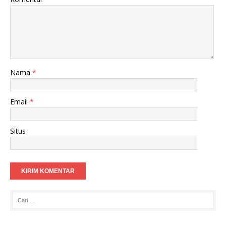
Nama
*
Email
*
Situs