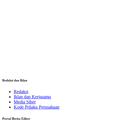
Redaksi dan Iklan
Redaksi
Iklan dan Kerjasama
Media Siber
Kode Prilaku Perusahaan
Portal Berita Editor