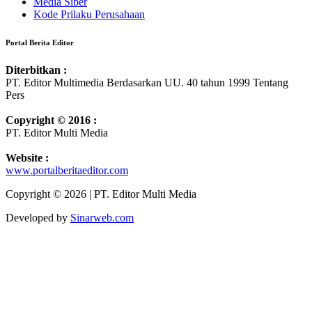
Media Siber
Kode Prilaku Perusahaan
Portal Berita Editor
Diterbitkan :
PT. Editor Multimedia Berdasarkan UU. 40 tahun 1999 Tentang
Pers
Copyright © 2016 :
PT. Editor Multi Media
Website :
www.portalberitaeditor.com
Copyright © 2026 | PT. Editor Multi Media
Developed by
Sinarweb.com