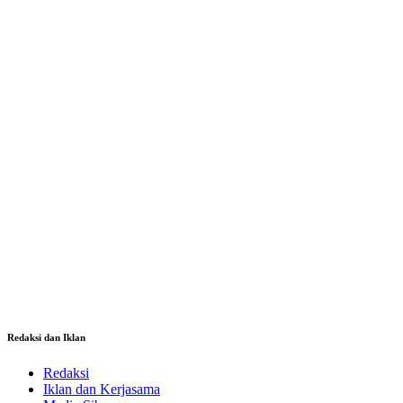
Redaksi dan Iklan
Redaksi
Iklan dan Kerjasama