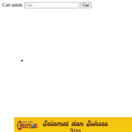
Cari untuk: