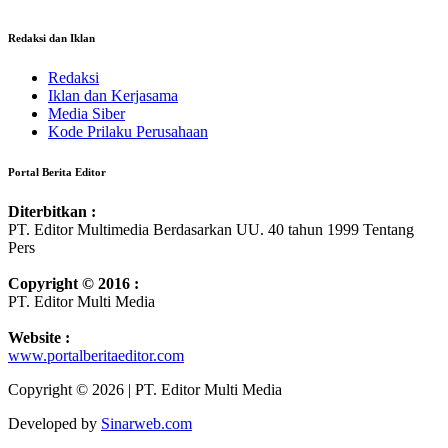
Redaksi dan Iklan
Redaksi
Iklan dan Kerjasama
Media Siber
Kode Prilaku Perusahaan
Portal Berita Editor
Diterbitkan :
PT. Editor Multimedia Berdasarkan UU. 40 tahun 1999 Tentang
Pers
Copyright © 2016 :
PT. Editor Multi Media
Website :
www.portalberitaeditor.com
Copyright © 2026 | PT. Editor Multi Media
Developed by
Sinarweb.com