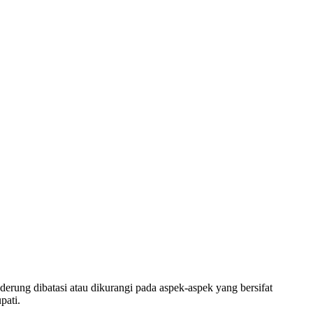
erung dibatasi atau dikurangi pada aspek-aspek yang bersifat
pati.