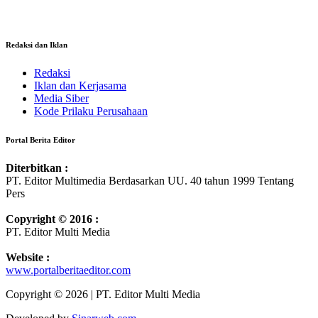
Redaksi dan Iklan
Redaksi
Iklan dan Kerjasama
Media Siber
Kode Prilaku Perusahaan
Portal Berita Editor
Diterbitkan :
PT. Editor Multimedia Berdasarkan UU. 40 tahun 1999 Tentang
Pers
Copyright © 2016 :
PT. Editor Multi Media
Website :
www.portalberitaeditor.com
Copyright © 2026 | PT. Editor Multi Media