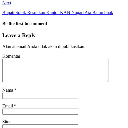
Next
Bupati Solok Resmikan Kantor KAN Nagari Aia Batumbuak
Be the first to comment
Leave a Reply
Alamat email Anda tidak akan dipublikasikan.
Komentar
Nama
*
Email
*
Situs