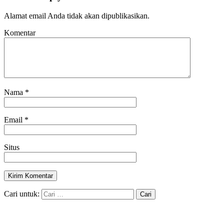
Alamat email Anda tidak akan dipublikasikan.
Komentar
Nama
*
Email
*
Situs
Cari untuk: