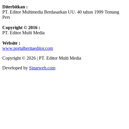
Diterbitkan :
PT. Editor Multimedia Berdasarkan UU. 40 tahun 1999 Tentang
Pers
Copyright © 2016 :
PT. Editor Multi Media
Website :
www.portalberitaeditor.com
Copyright © 2026 | PT. Editor Multi Media
Developed by
Sinarweb.com