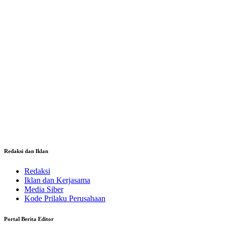
Redaksi dan Iklan
Redaksi
Iklan dan Kerjasama
Media Siber
Kode Prilaku Perusahaan
Portal Berita Editor