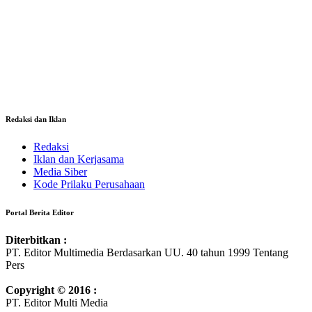
Redaksi dan Iklan
Redaksi
Iklan dan Kerjasama
Media Siber
Kode Prilaku Perusahaan
Portal Berita Editor
Diterbitkan :
PT. Editor Multimedia Berdasarkan UU. 40 tahun 1999 Tentang
Pers
Copyright © 2016 :
PT. Editor Multi Media