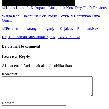
Previous
Warga Kab. Limapuluh Kota Positif Covid-19 Bertambah Lima
Orang
Next
Kejari Pariaman Musnahkan 5,9 Kg BB Narkotika
Be the first to comment
Leave a Reply
Alamat email Anda tidak akan dipublikasikan.
Komentar
Nama
*