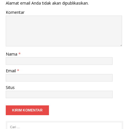
Alamat email Anda tidak akan dipublikasikan.
Komentar
Nama
*
Email
*
Situs