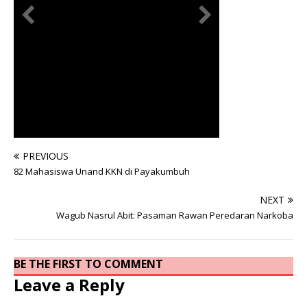
PREVIOUS
82 Mahasiswa Unand KKN di Payakumbuh
NEXT
Wagub Nasrul Abit: Pasaman Rawan Peredaran Narkoba
BE THE FIRST TO COMMENT
Leave a Reply