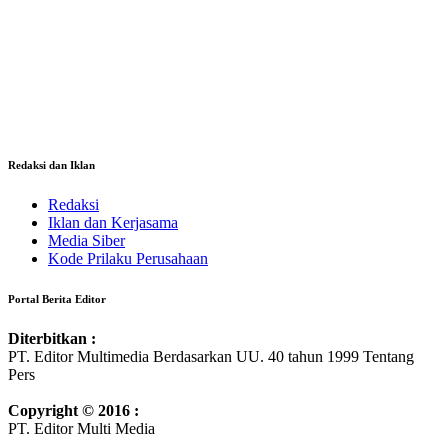
Redaksi dan Iklan
Redaksi
Iklan dan Kerjasama
Media Siber
Kode Prilaku Perusahaan
Portal Berita Editor
Diterbitkan :
PT. Editor Multimedia Berdasarkan UU. 40 tahun 1999 Tentang
Pers
Copyright © 2016 :
PT. Editor Multi Media