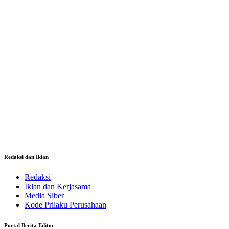
Redaksi dan Iklan
Redaksi
Iklan dan Kerjasama
Media Siber
Kode Prilaku Perusahaan
Portal Berita Editor