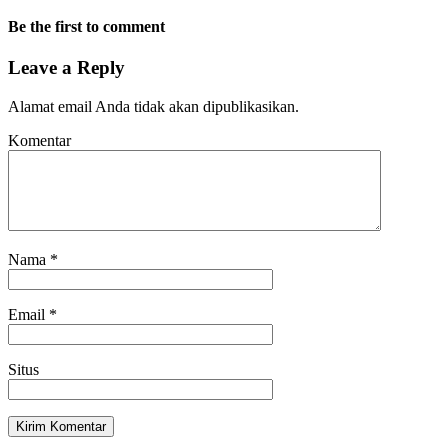
Be the first to comment
Leave a Reply
Alamat email Anda tidak akan dipublikasikan.
Komentar
Nama
*
Email
*
Situs