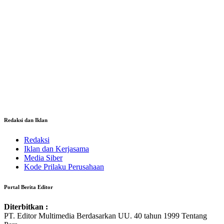
Redaksi dan Iklan
Redaksi
Iklan dan Kerjasama
Media Siber
Kode Prilaku Perusahaan
Portal Berita Editor
Diterbitkan :
PT. Editor Multimedia Berdasarkan UU. 40 tahun 1999 Tentang