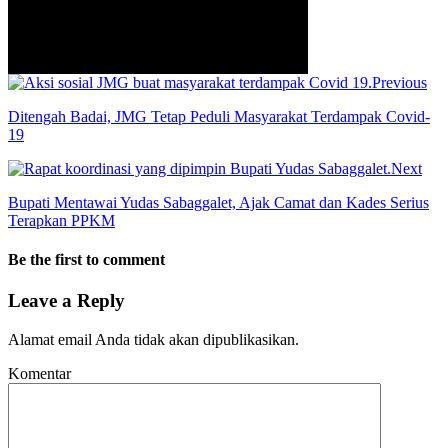
Previous
Ditengah Badai, JMG Tetap Peduli Masyarakat Terdampak Covid-
19
Next
Bupati Mentawai Yudas Sabaggalet, Ajak Camat dan Kades Serius
Terapkan PPKM
Be the first to comment
Leave a Reply
Alamat email Anda tidak akan dipublikasikan.
Komentar