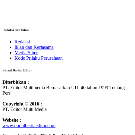
Redaksi dan Iklan
Redaksi
Iklan dan Kerjasama
Media Siber
Kode Prilaku Perusahaan
Portal Berita Editor
Diterbitkan :
PT. Editor Multimedia Berdasarkan UU. 40 tahun 1999 Tentang
Pers
Copyright © 2016 :
PT. Editor Multi Media
Website :
www.portalberitaeditor.com