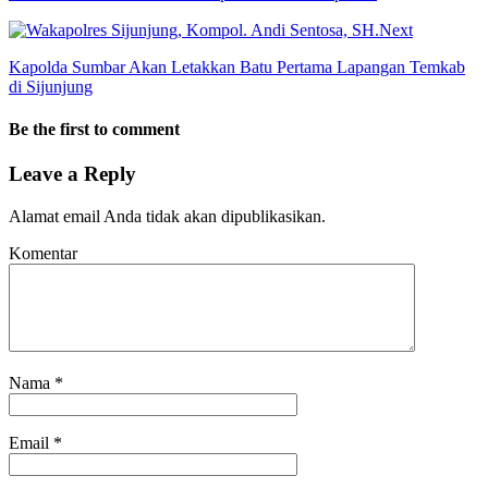
Next
Kapolda Sumbar Akan Letakkan Batu Pertama Lapangan Temkab
di Sijunjung
Be the first to comment
Leave a Reply
Alamat email Anda tidak akan dipublikasikan.
Komentar
Nama
*
Email
*