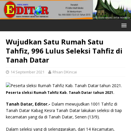
Wujudkan Satu Rumah Satu
Tahfiz, 996 Lulus Seleksi Tahfiz di
Tanah Datar
14 September 2021
Rhian DKincai
Peserta sleksi Rumah Tahfiz Kab. Tanah Datar tahun 2021.
Tanah Datar, Editor.-
Dalam mewujudkan 1001 Tahfiz di
Tanah Datar Kabag Kesra Tanah Datar lakukan seleksi di tiap
kecamatan yang da di Tanah Datar, Senen (13/9).
Dalam seleksi yang di selenggarakan, dari 14 Kecamatan,