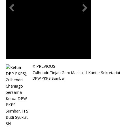
PREVIOUS
Zulhendri Tinjau Goro Massal di Kantor Sekretariat
DPW PKPS Sumbar