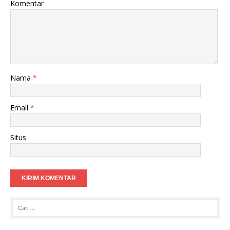
Komentar
Nama
*
Email
*
Situs