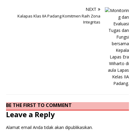
NEXT
Kalapas Klas IIA Padang Komitmen Raih Zona
Integritas
BE THE FIRST TO COMMENT
Leave a Reply
Alamat email Anda tidak akan dipublikasikan.