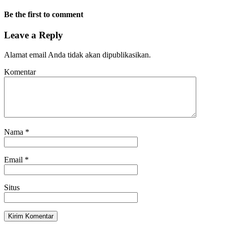
Be the first to comment
Leave a Reply
Alamat email Anda tidak akan dipublikasikan.
Komentar
Nama
*
Email
*
Situs