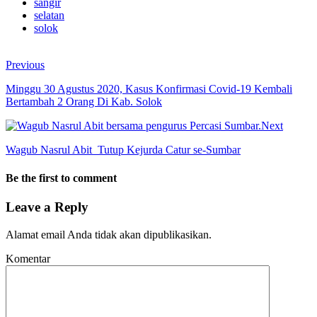
sangir
selatan
solok
Previous
Minggu 30 Agustus 2020, Kasus Konfirmasi Covid-19 Kembali
Bertambah 2 Orang Di Kab. Solok
Next
Wagub Nasrul Abit Tutup Kejurda Catur se-Sumbar
Be the first to comment
Leave a Reply
Alamat email Anda tidak akan dipublikasikan.
Komentar