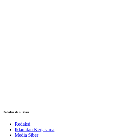
Redaksi dan Iklan
Redaksi
Iklan dan Kerjasama
Media Siber