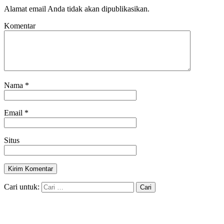
Alamat email Anda tidak akan dipublikasikan.
Komentar
Nama
*
Email
*
Situs
Cari untuk: