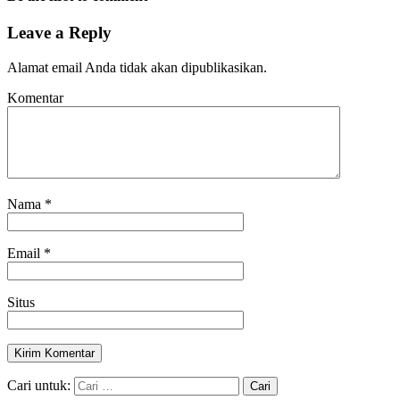
Leave a Reply
Alamat email Anda tidak akan dipublikasikan.
Komentar
Nama
*
Email
*
Situs
Cari untuk: