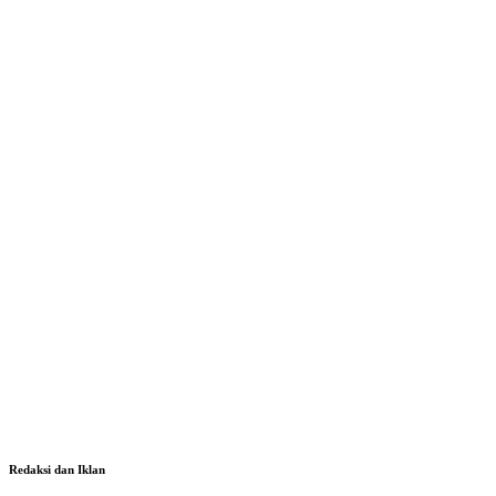
Redaksi dan Iklan