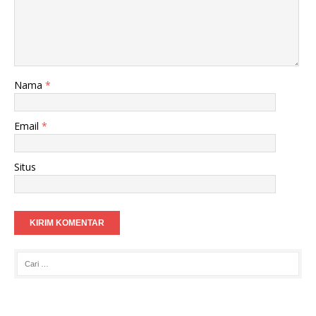
Nama
*
Email
*
Situs