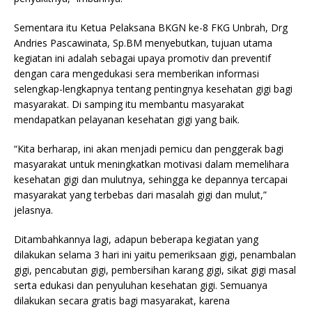
Sementara itu Ketua Pelaksana BKGN ke-8 FKG Unbrah, Drg
Andries Pascawinata, Sp.BM menyebutkan, tujuan utama
kegiatan ini adalah sebagai upaya promotiv dan preventif
dengan cara mengedukasi sera memberikan informasi
selengkap-lengkapnya tentang pentingnya kesehatan gigi bagi
masyarakat. Di samping itu membantu masyarakat
mendapatkan pelayanan kesehatan gigi yang baik.
“Kita berharap, ini akan menjadi pemicu dan penggerak bagi
masyarakat untuk meningkatkan motivasi dalam memelihara
kesehatan gigi dan mulutnya, sehingga ke depannya tercapai
masyarakat yang terbebas dari masalah gigi dan mulut,”
jelasnya.
Ditambahkannya lagi, adapun beberapa kegiatan yang
dilakukan selama 3 hari ini yaitu pemeriksaan gigi, penambalan
gigi, pencabutan gigi, pembersihan karang gigi, sikat gigi masal
serta edukasi dan penyuluhan kesehatan gigi. Semuanya
dilakukan secara gratis bagi masyarakat, karena