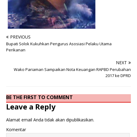
PREVIOUS
Bupati Solok Kukuhkan Pengurus Asosiasi Pelaku Utama
Perikanan
NEXT
Wako Pariaman Sampaikan Nota Keuangan RAPBD Perubahan
2017 ke DPRD
BE THE FIRST TO COMMENT
Leave a Reply
Alamat email Anda tidak akan dipublikasikan.
Komentar