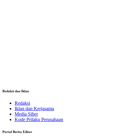
Redaksi dan Iklan
Redaksi
Iklan dan Kerjasama
Media Siber
Kode Prilaku Perusahaan
Portal Berita Editor