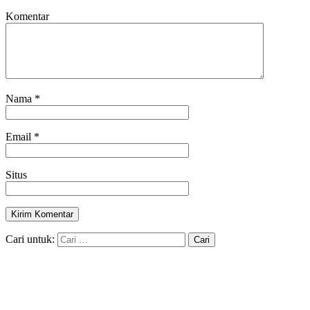
Komentar
Nama
*
Email
*
Situs
Cari untuk: