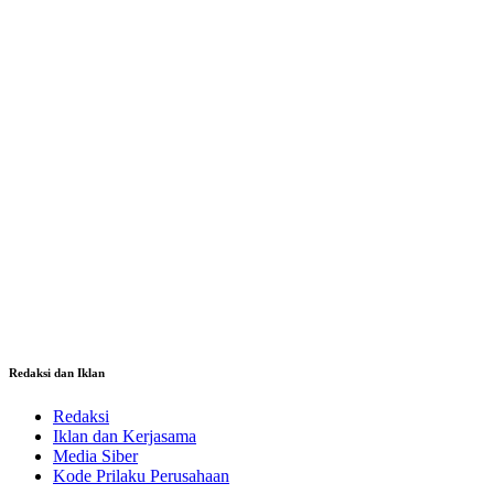
Redaksi dan Iklan
Redaksi
Iklan dan Kerjasama
Media Siber
Kode Prilaku Perusahaan