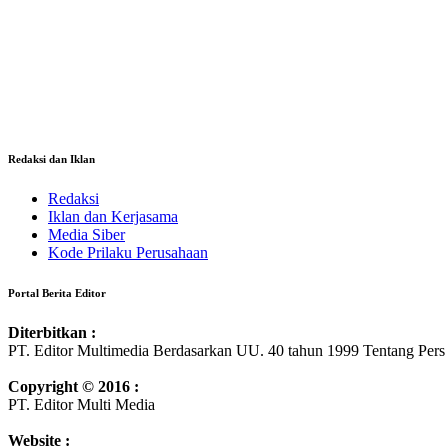
Redaksi dan Iklan
Redaksi
Iklan dan Kerjasama
Media Siber
Kode Prilaku Perusahaan
Portal Berita Editor
Diterbitkan :
PT. Editor Multimedia Berdasarkan UU. 40 tahun 1999 Tentang Pers
Copyright © 2016 :
PT. Editor Multi Media
Website :