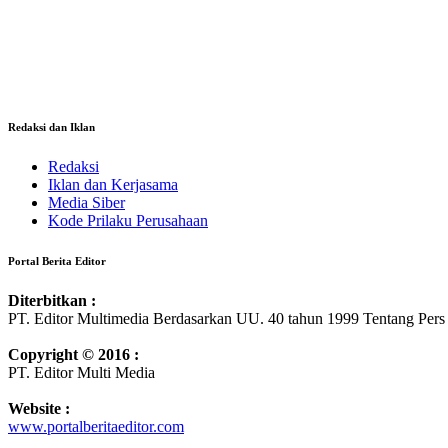
Redaksi dan Iklan
Redaksi
Iklan dan Kerjasama
Media Siber
Kode Prilaku Perusahaan
Portal Berita Editor
Diterbitkan :
PT. Editor Multimedia Berdasarkan UU. 40 tahun 1999 Tentang Pers
Copyright © 2016 :
PT. Editor Multi Media
Website :
www.portalberitaeditor.com