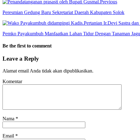
Previous
Peresmian Gedung Baru Sekretariat Daerah Kabupaten Solok
Pemko Payakumbuh Manfaatkan Lahan Tidur Dengan Tanaman Jag
Be the first to comment
Leave a Reply
Alamat email Anda tidak akan dipublikasikan.
Komentar
Nama
*
Email
*