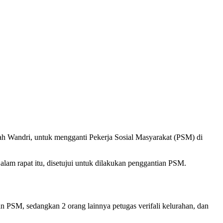
h Wandri, untuk mengganti Pekerja Sosial Masyarakat (PSM) di
am rapat itu, disetujui untuk dilakukan penggantian PSM.
n PSM, sedangkan 2 orang lainnya petugas verifali kelurahan, dan