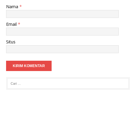
Nama
*
Email
*
Situs