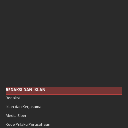
REDAKSI DAN IKLAN
Redaksi
Iklan dan Kerjasama
Media Siber
Kode Prilaku Perusahaan