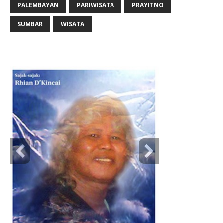
PALEMBAYAN
PARIWISATA
PRAYITNO
SUMBAR
WISATA