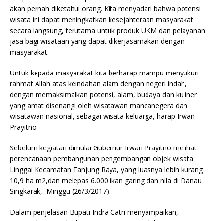
akan pernah diketahui orang. Kita menyadari bahwa potensi
wisata ini dapat meningkatkan kesejahteraan masyarakat
secara langsung, terutama untuk produk UKM dan pelayanan
jasa bagi wisataan yang dapat dikerjasamakan dengan
masyarakat.
Untuk kepada masyarakat kita berharap mampu menyukuri
rahmat Allah atas keindahan alam dengan negeri indah,
dengan memaksimalkan potensi, alam, budaya dan kuliner
yang amat disenangi oleh wisatawan mancanegera dan
wisatawan nasional, sebagai wisata keluarga, harap Irwan
Prayitno.
Sebelum kegiatan dimulai Gubernur Irwan Prayitno melihat
perencanaan pembangunan pengembangan objek wisata
Linggai Kecamatan Tanjung Raya, yang luasnya lebih kurang
10,9 ha m2,dan melepas 6.000 ikan garing dan nila di Danau
Singkarak, Minggu (26/3/2017).
Dalam penjelasan Bupati Indra Catri menyampaikan,