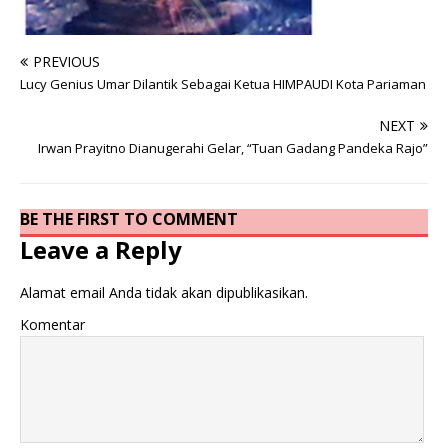
PREVIOUS
Lucy Genius Umar Dilantik Sebagai Ketua HIMPAUDI Kota Pariaman
NEXT
Irwan Prayitno Dianugerahi Gelar, “Tuan Gadang Pandeka Rajo”
BE THE FIRST TO COMMENT
Leave a Reply
Alamat email Anda tidak akan dipublikasikan.
Komentar